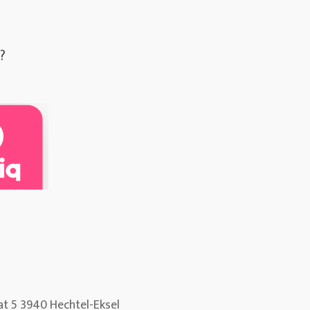
?
at 5 3940 Hechtel-Eksel