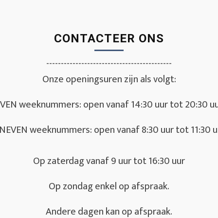
CONTACTEER ONS
-------------------------------------------
Onze openingsuren zijn als volgt:
VEN weeknummers: open vanaf 14:30 uur tot 20:30 u
NEVEN weeknummers: open vanaf 8:30 uur tot 11:30 u
Op zaterdag vanaf 9 uur tot 16:30 uur
Op zondag enkel op afspraak.
Andere dagen kan op afspraak.