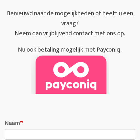
Benieuwd naar de mogelijkheden of heeft u een
vraag?
Neem dan vrijblijvend contact met ons op.
Nu ook betaling mogelijk met Payconiq .
Naam