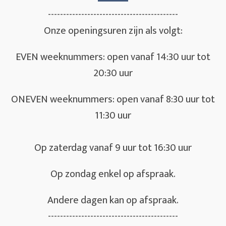
-------------------------------------------
Onze openingsuren zijn als volgt:
EVEN weeknummers: open vanaf 14:30 uur tot
20:30 uur
ONEVEN weeknummers: open vanaf 8:30 uur tot
11:30 uur
Op zaterdag vanaf 9 uur tot 16:30 uur
Op zondag enkel op afspraak.
Andere dagen kan op afspraak.
-------------------------------------------