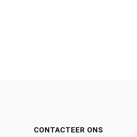
CONTACTEER ONS