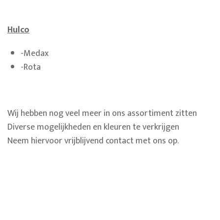
Hulco
-Medax
-Rota
Wij hebben nog veel meer in ons assortiment zitten
Diverse mogelijkheden en kleuren te verkrijgen
Neem hiervoor vrijblijvend contact met ons op.