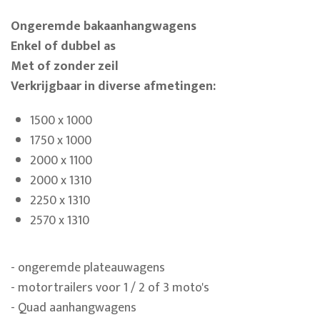
Ongeremde bakaanhangwagens
Enkel of dubbel as
Met of zonder zeil
Verkrijgbaar in diverse afmetingen:
1500 x 1000
1750 x 1000
2000 x 1100
2000 x 1310
2250 x 1310
2570 x 1310
- ongeremde plateauwagens
- motortrailers voor 1 / 2 of 3 moto's
- Quad aanhangwagens