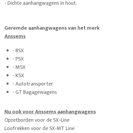
- Dichte aanhangwagens in hout.
Geremde aanhangwagens van het merk
Anssems
- BSX
- PSX
- MSX
- KSX
- Autotransporter
- GT Bagagewagens
Nu ook voor Anssems aanhangwagens
Opzetborden voor de SX-Line
Loofrekken voor de SX-MT Line