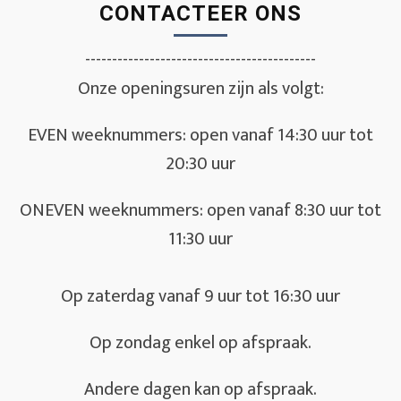
CONTACTEER ONS
-------------------------------------------
Onze openingsuren zijn als volgt:
EVEN weeknummers: open vanaf 14:30 uur tot
20:30 uur
ONEVEN weeknummers: open vanaf 8:30 uur tot
11:30 uur
Op zaterdag vanaf 9 uur tot 16:30 uur
Op zondag enkel op afspraak.
Andere dagen kan op afspraak.