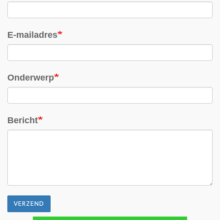
E-mailadres
Onderwerp
Bericht
VERZEND