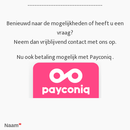
-------------------------------------------
Benieuwd naar de mogelijkheden of heeft u een
vraag?
Neem dan vrijblijvend contact met ons op.
Nu ook betaling mogelijk met Payconiq .
Naam